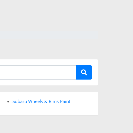
Subaru Wheels & Rims Paint