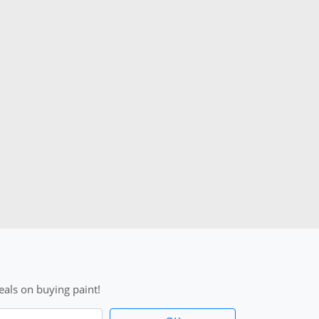
als on buying paint!