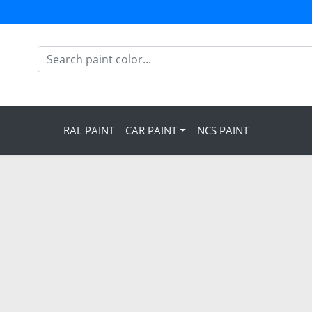
RAL PAINT
CAR PAINT
NCS PAINT